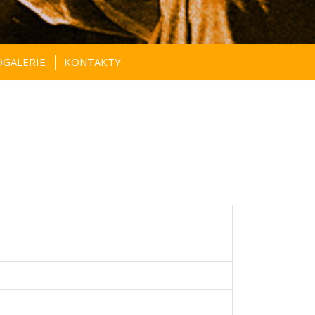
GALERIE
KONTAKTY