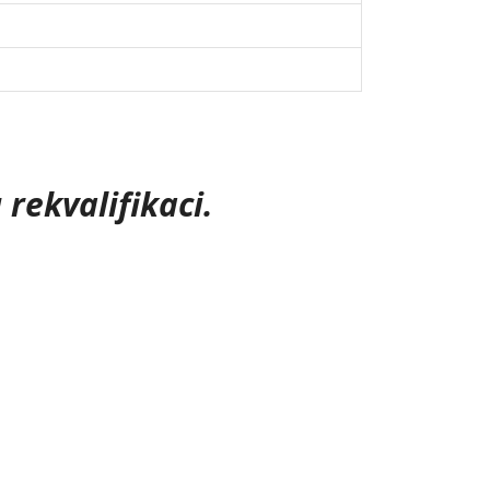
rekvalifikaci.